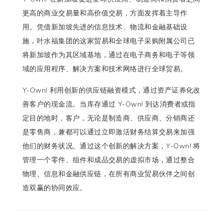
更高的商业交易量和高价值交易，方面发挥着主导作
用。凭借新加坡先进的信息技术、物流和金融基础设
施，叶水福集团的这家贸易和全球电子采购附属公司已
将新加坡作为其区域基地，通过在电子商务和电子等领
域的应用程序、解决方案和技术网络进行全球贸易。
Y-Own! 利用创新的供应链融资模式，通过资产证券化改
善客户的现金流。当库存通过 Y-Own! 到达消费者或指
定目的地时，客户，无论是制造商、供应商、分销商还
是零售商，兼都可以通过立即激活财务结算交易来加强
他们的财务状况。通过这个创新的解决方案，Y-Own! 将
管理一个零件、组件和成品交易的虚拟市场，通过整合
物理、信息和金融供应链，在所有商业贸易伙伴之间创
造双赢的协同效应。