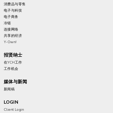
消费品与零售
电子与科技
电子商务
冷链
连接网络
共享的经济
Y-Own!
招贤纳士
在YCH工作
工作机会
媒体与新闻
新闻稿
LOGIN
Client Login