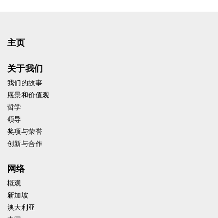
主页
关于我们
我们的故事
愿景和价值观
哲学
领导
奖项与荣誉
创新与合作
网络
概观
新加坡
澳大利亚