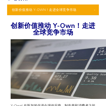
创新价值推动 Y-OWN！走进全球竞争市场
创新价值推动 Y-Own！走进
全球竞争市场
Y-Own! 在新加坡促进全球供应商、制造商和消费者之间