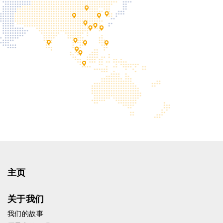
主页
关于我们
我们的故事