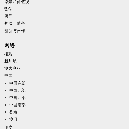
愿景和价值观
哲学
领导
奖项与荣誉
创新与合作
网络
概观
新加坡
澳大利亚
中国
中国东部
中国北部
中国西部
中国南部
香港
澳门
印度