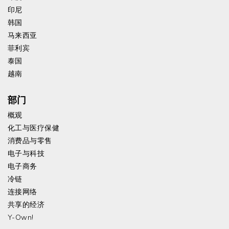
印尼
韩国
马来西亚
菲利宾
泰国
越南
部门
概观
化工与医疗保健
消费品与零售
电子与科技
电子商务
冷链
连接网络
共享的经济
Y-Own!